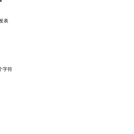
发表
个字符